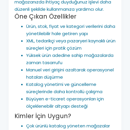
mağazanızda ihtiyaç duyduğunuz işlevi daha
düzenli şekilde kullanmanıza yardımcı olur.
Öne Çıkan Özellikler
Ürün, stok, fiyat ve kategori verilerini daha
yönetilebilir hale getiren yapı
XML, tedarikçi veya pazaryeri kaynaklı ürün
süreçleri için pratik çözüm
Yüksek ürün adedine sahip mağazalarda
zaman tasarrufu
Manuel veri girişini azaltarak operasyonel
hataları düşürme
Katalog yönetimi ve güncelleme
süreçlerinde daha kontrollü çalışma
Büyüyen e-ticaret operasyonları için
ölçeklenebilir altyapı desteği
Kimler İçin Uygun?
Çok ürünlü katalog yöneten mağazalar