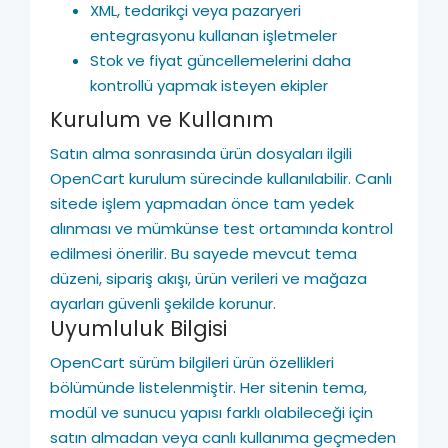
XML, tedarikçi veya pazaryeri
entegrasyonu kullanan işletmeler
Stok ve fiyat güncellemelerini daha
kontrollü yapmak isteyen ekipler
Kurulum ve Kullanım
Satın alma sonrasında ürün dosyaları ilgili
OpenCart kurulum sürecinde kullanılabilir. Canlı
sitede işlem yapmadan önce tam yedek
alınması ve mümkünse test ortamında kontrol
edilmesi önerilir. Bu sayede mevcut tema
düzeni, sipariş akışı, ürün verileri ve mağaza
ayarları güvenli şekilde korunur.
Uyumluluk Bilgisi
OpenCart sürüm bilgileri ürün özellikleri
bölümünde listelenmiştir. Her sitenin tema,
modül ve sunucu yapısı farklı olabileceği için
satın almadan veya canlı kullanıma geçmeden