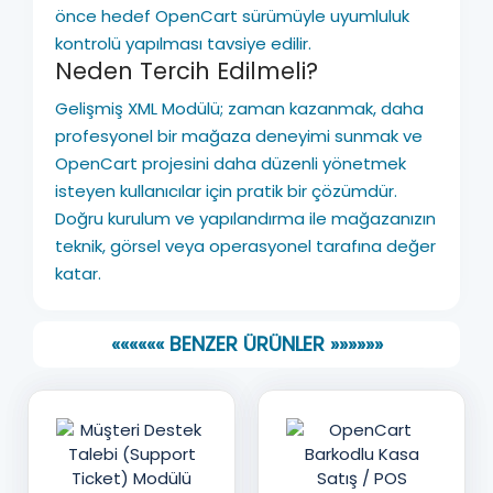
önce hedef OpenCart sürümüyle uyumluluk
kontrolü yapılması tavsiye edilir.
Neden Tercih Edilmeli?
Gelişmiş XML Modülü; zaman kazanmak, daha
profesyonel bir mağaza deneyimi sunmak ve
OpenCart projesini daha düzenli yönetmek
isteyen kullanıcılar için pratik bir çözümdür.
Doğru kurulum ve yapılandırma ile mağazanızın
teknik, görsel veya operasyonel tarafına değer
katar.
«««««« BENZER ÜRÜNLER »»»»»»