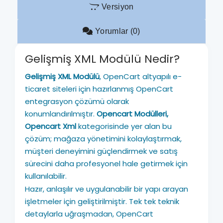
Versiyon
Yorumlar (0)
Gelişmiş XML Modülü Nedir?
Gelişmiş XML Modülü
, OpenCart altyapılı e-
ticaret siteleri için hazırlanmış OpenCart
entegrasyon çözümü olarak
konumlandırılmıştır.
Opencart Modülleri,
Opencart Xml
kategorisinde yer alan bu
çözüm; mağaza yönetimini kolaylaştırmak,
müşteri deneyimini güçlendirmek ve satış
sürecini daha profesyonel hale getirmek için
kullanılabilir.
Hazır, anlaşılır ve uygulanabilir bir yapı arayan
işletmeler için geliştirilmiştir. Tek tek teknik
detaylarla uğraşmadan, OpenCart