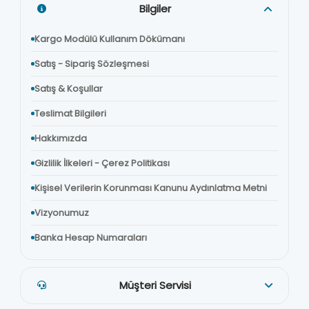
Bilgiler
Kargo Modülü Kullanım Dökümanı
Satış - Sipariş Sözleşmesi
Satış & Koşullar
Teslimat Bilgileri
Hakkımızda
Gizlilik İlkeleri - Çerez Politikası
Kişisel Verilerin Korunması Kanunu Aydınlatma Metni
Vizyonumuz
Banka Hesap Numaraları
Müşteri Servisi