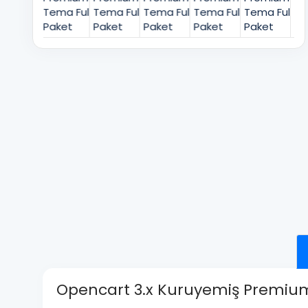
Opencart 3.x Kuruyemiş Premium