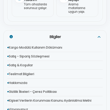
Tüm cihazlarda
Arama
sorunsuz çalışır.
motorlarına
uygun yapı.
Bilgiler
Kargo Modülü Kullanım Dökümanı
Satış - Sipariş Sözleşmesi
Satış & Koşullar
Teslimat Bilgileri
Hakkımızda
Gizlilik İlkeleri - Çerez Politikası
Kişisel Verilerin Korunması Kanunu Aydınlatma Metni
Vizyonumuz