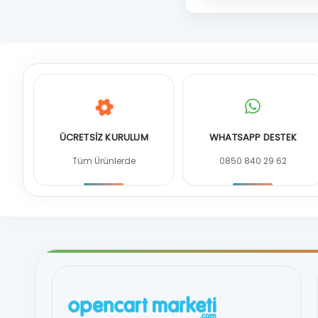
ÜCRETSİZ KURULUM
WHATSAPP DESTEK
Tüm Ürünlerde
0850 840 29 62