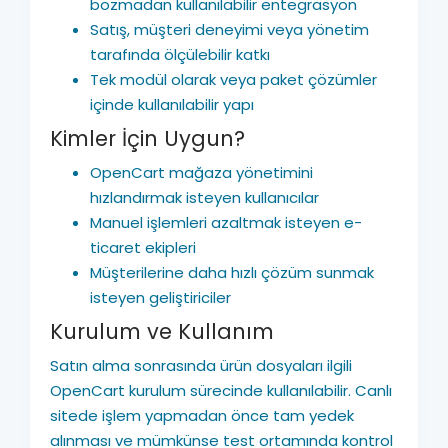
bozmadan kullanılabilir entegrasyon
Satış, müşteri deneyimi veya yönetim
tarafında ölçülebilir katkı
Tek modül olarak veya paket çözümler
içinde kullanılabilir yapı
Kimler İçin Uygun?
OpenCart mağaza yönetimini
hızlandırmak isteyen kullanıcılar
Manuel işlemleri azaltmak isteyen e-
ticaret ekipleri
Müşterilerine daha hızlı çözüm sunmak
isteyen geliştiriciler
Kurulum ve Kullanım
Satın alma sonrasında ürün dosyaları ilgili
OpenCart kurulum sürecinde kullanılabilir. Canlı
sitede işlem yapmadan önce tam yedek
alınması ve mümkünse test ortamında kontrol