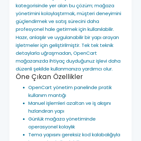
kategorisinde yer alan bu çözüm; mağaza
yönetimini kolaylaştırmak, müşteri deneyimini
güçlendirmek ve satış sürecini daha
profesyonel hale getirmek için kullanılabilir.
Hazır, anlaşılır ve uygulanabilir bir yapı arayan
işletmeler için geliştirilmiştir. Tek tek teknik
detaylarla uğraşmadan, OpenCart
mağazanızda ihtiyaç duyduğunuz işlevi daha
düzenli şekilde kullanmanıza yardımcı olur.
Öne Çıkan Özellikler
OpenCart yönetim panelinde pratik
kullanım mantığı
Manuel işlemleri azaltan ve iş akışını
hızlandıran yapı
Günlük mağaza yönetiminde
operasyonel kolaylık
Tema yapısını gereksiz kod kalabalığıyla