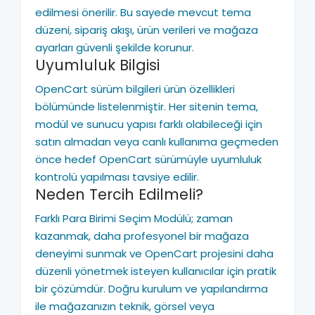
edilmesi önerilir. Bu sayede mevcut tema
düzeni, sipariş akışı, ürün verileri ve mağaza
ayarları güvenli şekilde korunur.
Uyumluluk Bilgisi
OpenCart sürüm bilgileri ürün özellikleri
bölümünde listelenmiştir. Her sitenin tema,
modül ve sunucu yapısı farklı olabileceği için
satın almadan veya canlı kullanıma geçmeden
önce hedef OpenCart sürümüyle uyumluluk
kontrolü yapılması tavsiye edilir.
Neden Tercih Edilmeli?
Farklı Para Birimi Seçim Modülü; zaman
kazanmak, daha profesyonel bir mağaza
deneyimi sunmak ve OpenCart projesini daha
düzenli yönetmek isteyen kullanıcılar için pratik
bir çözümdür. Doğru kurulum ve yapılandırma
ile mağazanızın teknik, görsel veya