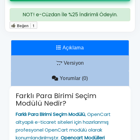
NOT! e-Cüzdan İle %25 İndirimli Ödeyin.
Beğen
1
Açıklama
Versiyon
Yorumlar (0)
Farklı Para Birimi Seçim
Modülü Nedir?
Farklı Para Birimi Seçim Modülü
, OpenCart
altyapılı e-ticaret siteleri için hazırlanmış
profesyonel OpenCart modülü olarak
konumlandırılmıştır.
Opencart Modülleri