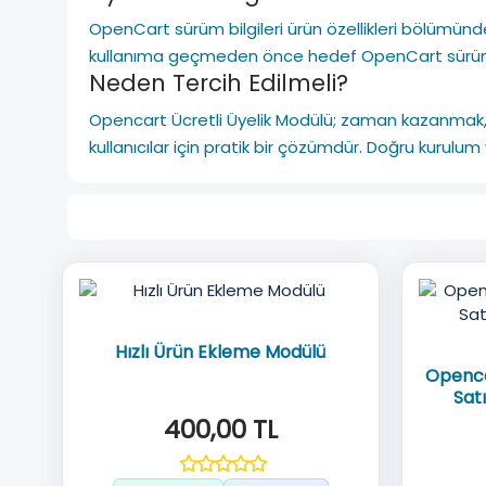
OpenCart sürüm bilgileri ürün özellikleri bölümünde
kullanıma geçmeden önce hedef OpenCart sürümüyl
Neden Tercih Edilmeli?
Opencart Ücretli Üyelik Modülü; zaman kazanmak
kullanıcılar için pratik bir çözümdür. Doğru kurul
Hızlı Ürün Ekleme Modülü
Openca
Sat
400,00 TL